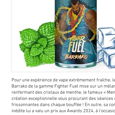
Pour une expérience de vape extrêmement fraîche, le
Barrako de la gamme Fighter Fuel mise sur un méla
renfermant des cristaux de menthe, le fameux « Men
création exceptionnelle vous procurant des séances
frissonnantes dans chaque bouffée ! En outre, sa co
inédite lui a valu un prix aux Awards 2024, à l’occasi