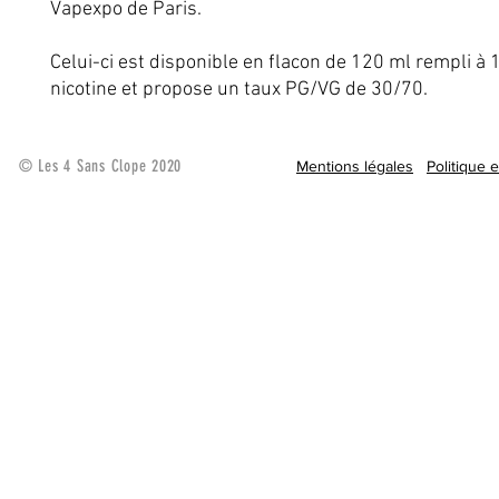
Vapexpo de Paris.
Celui-ci est disponible en flacon de 120 ml rempli à
nicotine et propose un taux PG/VG de 30/70.
© Les 4 Sans Clope 2020
Mentions légales
Politique 