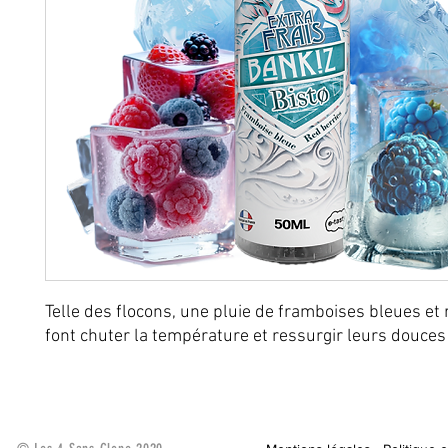
Telle des flocons, une pluie de framboises bleues et 
font chuter la température et ressurgir leurs douces 