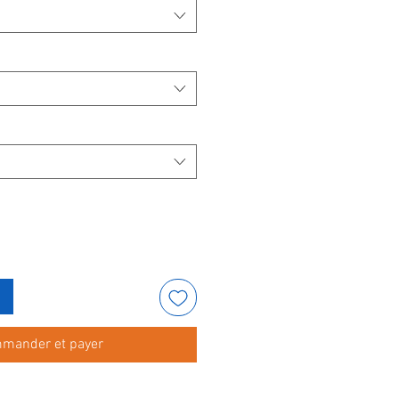
mander et payer