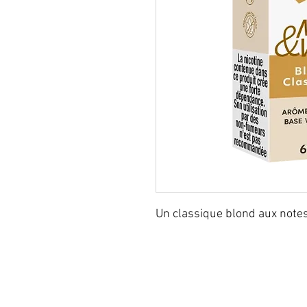
Un classique blond aux notes