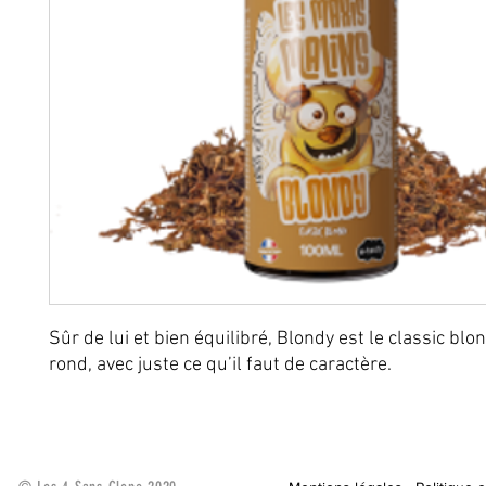
Sûr de lui et bien équilibré, Blondy est le classic blo
rond, avec juste ce qu’il faut de caractère.