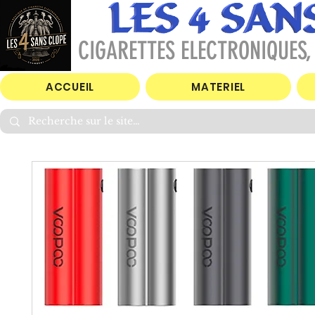
CIGARETTES ELECTRONIQUES, 
ACCUEIL
MATERIEL