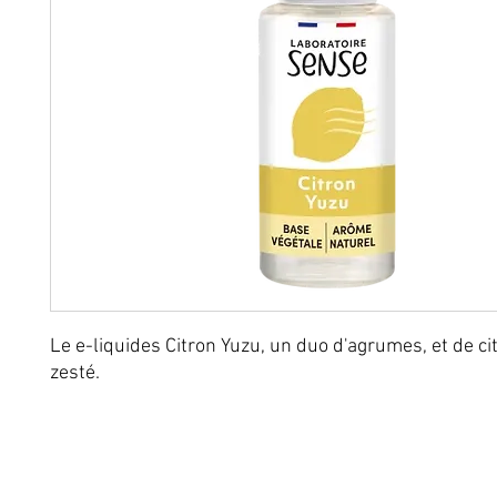
Le e-liquides Citron Yuzu, un duo d'agrumes, et de ci
zesté.