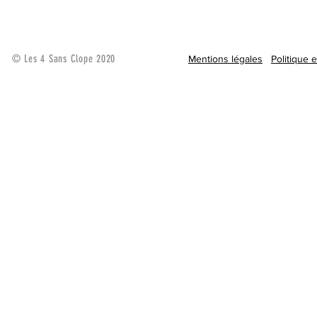
© Les 4 Sans Clope 2020
Mentions légales
Politique 