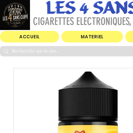
CIGARETTES ELECTRONIQUES, 
ACCUEIL
MATERIEL