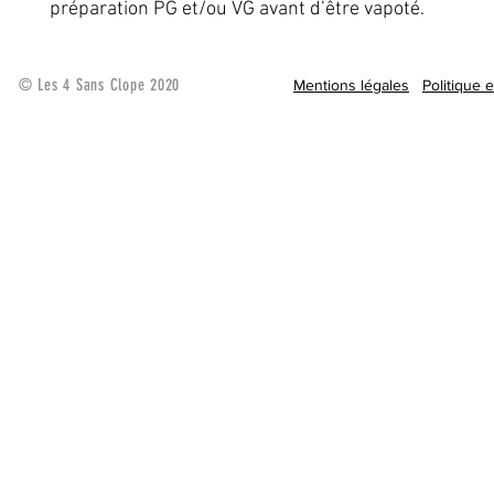
préparation PG et/ou VG avant d’être vapoté.
© Les 4 Sans Clope 2020
Mentions légales
Politique 