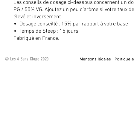
Les conseils de dosage ci-dessous concernent un d
PG / 50% VG. Ajoutez un peu d'arôme si votre taux de
élevé et inversement.
Dosage conseillé : 15% par rapport à votre base
Temps de Steep : 15 jours.
Fabriqué en France.
© Les 4 Sans Clope 2020
Mentions légales
Politique 