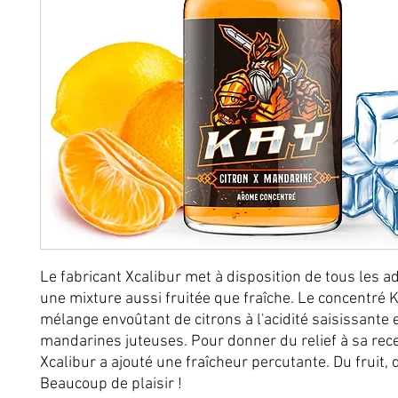
Le fabricant Xcalibur met à disposition de tous les a
une mixture aussi fruitée que fraîche. Le concentré 
mélange envoûtant de citrons à l'acidité saisissante 
mandarines juteuses. Pour donner du relief à sa recet
Xcalibur a ajouté une fraîcheur percutante. Du fruit, d
Beaucoup de plaisir !