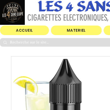
CIGARETTES ELECTRONIQUES, 
ACCUEIL
MATERIEL