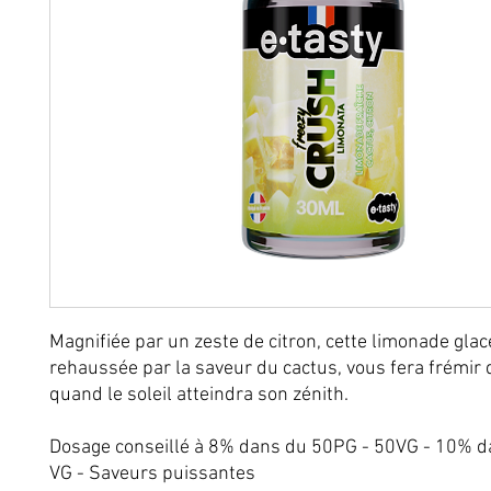
Magnifiée par un zeste de citron, cette limonade glac
rehaussée par la saveur du cactus, vous fera frémir d
quand le soleil atteindra son zénith.
Dosage conseillé à 8% dans du 50PG - 50VG - 10% 
VG - Saveurs puissantes