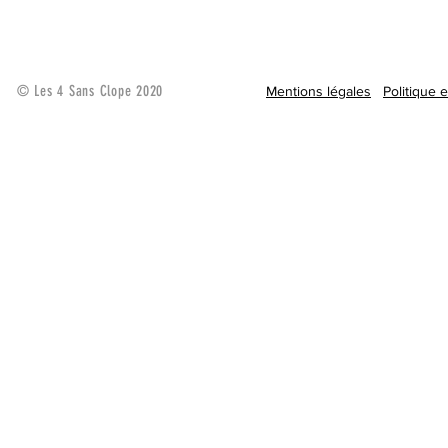
© Les 4 Sans Clope 2020
Mentions légales
Politique 