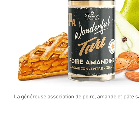
La généreuse association de poire, amande et pâte s