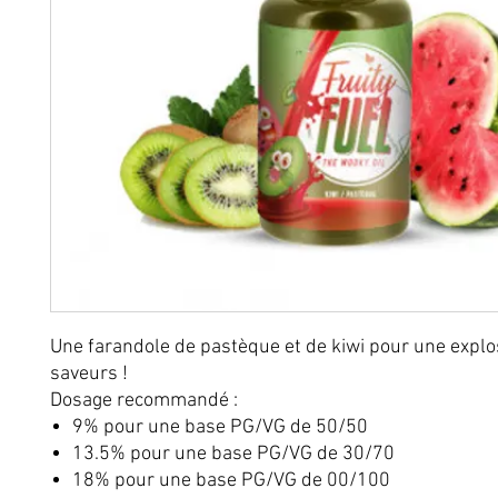
Une farandole de pastèque et de kiwi pour une explo
saveurs !
Dosage recommandé :
9% pour une base PG/VG de 50/50
13.5% pour une base PG/VG de 30/70
18% pour une base PG/VG de 00/100