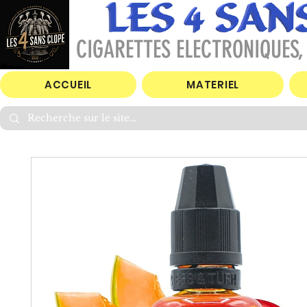
CIGARETTES ELECTRONIQUES, 
ACCUEIL
MATERIEL