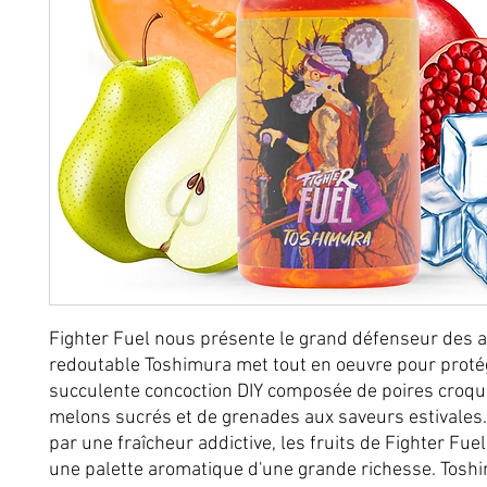
Fighter Fuel nous présente le grand défenseur des 
redoutable Toshimura met tout en oeuvre pour proté
succulente concoction DIY composée de poires croqu
melons sucrés et de grenades aux saveurs estivales
par une fraîcheur addictive, les fruits de Fighter Fue
une palette aromatique d'une grande richesse. Toshi