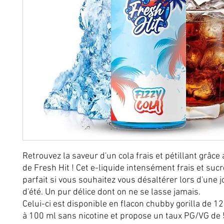
Retrouvez la saveur d'un cola frais et pétillant grâce 
de Fresh Hit ! Cet e-liquide intensément frais et suc
parfait si vous souhaitez vous désaltérer lors d'une 
d'été. Un pur délice dont on ne se lasse jamais.
Celui-ci est disponible en flacon chubby gorilla de 1
à 100 ml sans nicotine et propose un taux PG/VG de