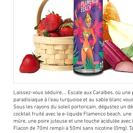
Laissez-vous séduire.... Escale aux Caraïbes, où une 
paradisiaque à l'eau turquoise et au sable blanc vous
Sous les rayons du soleil portoricain, dégustez un dé
cocktail fruité avec le e-liquide Flamenco beach, une 
mûre, une poire juteuse et une touche acidulée avec 
Flacon de 70ml rempli à 50ml sans nicotine (0mg). 