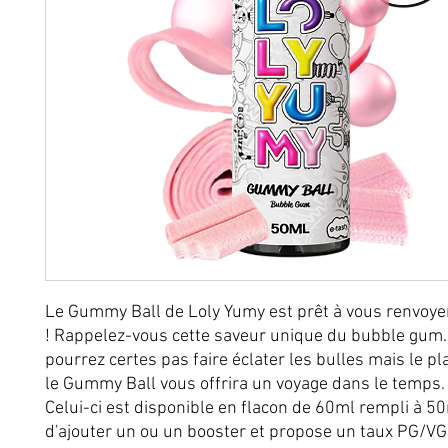
Le Gummy Ball de Loly Yumy est prêt à vous renvoye
! Rappelez-vous cette saveur unique du bubble gum.
pourrez certes pas faire éclater les bulles mais le pla
le Gummy Ball vous offrira un voyage dans le temps.
Celui-ci est disponible en flacon de 60ml rempli à 50
d'ajouter un ou un booster et propose un taux PG/VG