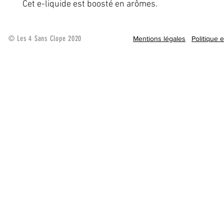
Cet e-liquide est boosté en arômes.
© Les 4 Sans Clope 2020
Mentions légales
Politique 