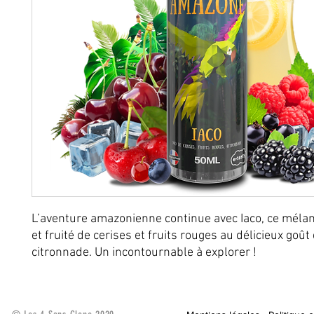
L’aventure amazonienne continue avec Iaco, ce méla
et fruité de cerises et fruits rouges au délicieux goût
citronnade. Un incontournable à explorer !