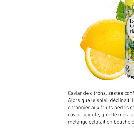
Caviar de citrons, zestes conf
Alors que le soleil déclinait,
citronnier aux fruits perlés c
caviar acidulé, qu’elle mêla a
mélange éclatait en bouche 