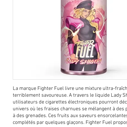
La marque Fighter Fuel livre une mixture ultra-fraîch
terriblement savoureuse. A travers le liquide Lady Sh
utilisateurs de cigarettes électroniques pourront dé
univers où les fraises charnues se mélangent à des 
à des grenades. Ces fruits aux saveurs ensorcelante
complétés par quelques glaçons. Fighter Fuel propo