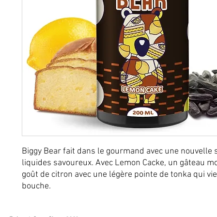
Biggy Bear fait dans le gourmand avec une nouvelle s
liquides savoureux. Avec Lemon Cacke, un gâteau mo
goût de citron avec une légère pointe de tonka qui vi
bouche.