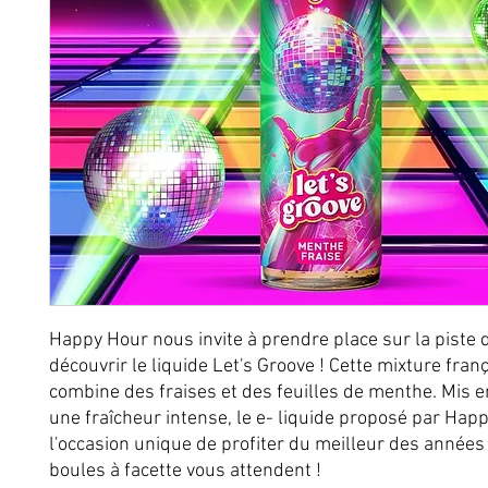
Happy Hour nous invite à prendre place sur la piste 
découvrir le liquide Let's Groove ! Cette mixture fran
combine des fraises et des feuilles de menthe. Mis e
une fraîcheur intense, le e- liquide proposé par Hap
l'occasion unique de profiter du meilleur des années
boules à facette vous attendent !