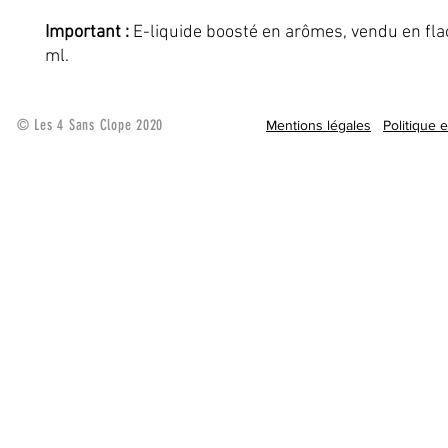
Important :
E-liquide boosté en arômes, vendu en fla
ml.
© Les 4 Sans Clope 2020
Mentions légales
Politique 