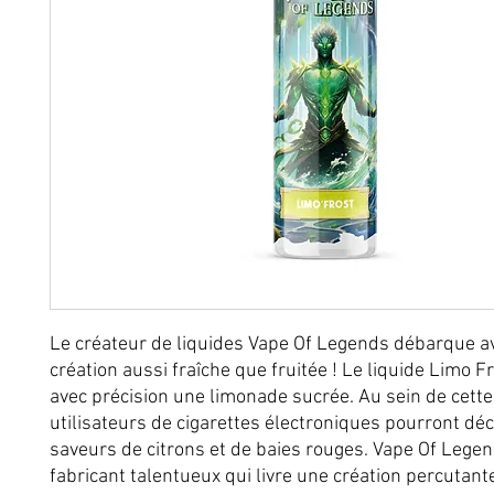
Le créateur de liquides Vape Of Legends débarque a
création aussi fraîche que fruitée ! Le liquide Limo F
avec précision une limonade sucrée. Au sein de cette
utilisateurs de cigarettes électroniques pourront dé
saveurs de citrons et de baies rouges. Vape Of Lege
fabricant talentueux qui livre une création percutant