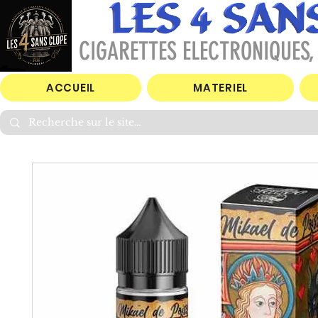
CIGARETTES ELECTRONIQUES, 
ACCUEIL
MATERIEL