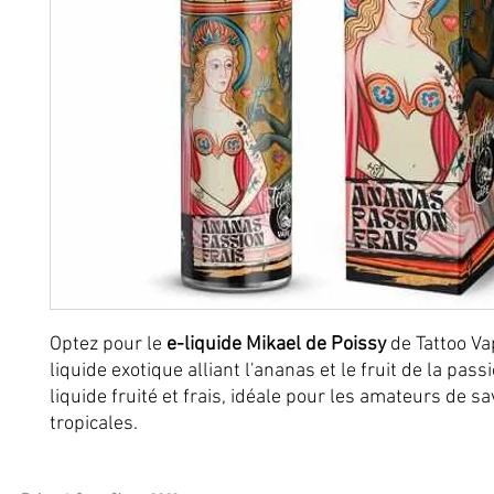
Optez pour le
e-liquide Mikael de Poissy
de Tattoo Va
liquide exotique alliant l'ananas et le fruit de la pass
liquide fruité et frais, idéale pour les amateurs de s
tropicales.