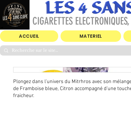
CIGARETTES ELECTRONIQUES, 
ACCUEIL
MATERIEL
Plongez dans l'univers du Mitrhros avec son mélange
de Framboise bleue, Citron accompagné d'une touch
fraicheur.