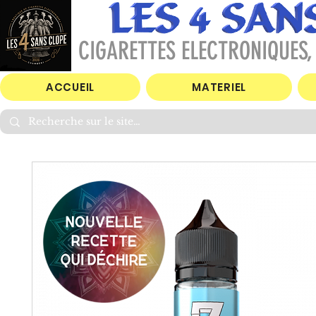
CIGARETTES ELECTRONIQUES, 
ACCUEIL
MATERIEL