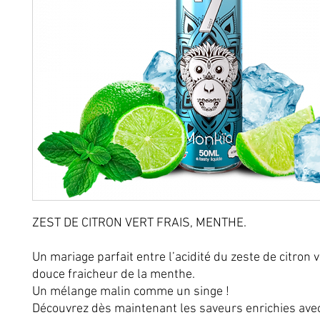
ZEST DE CITRON VERT FRAIS, MENTHE.
Un mariage parfait entre l’acidité du zeste de citron v
douce fraicheur de la menthe.
Un mélange malin comme un singe !
Découvrez dès maintenant les saveurs enrichies ave