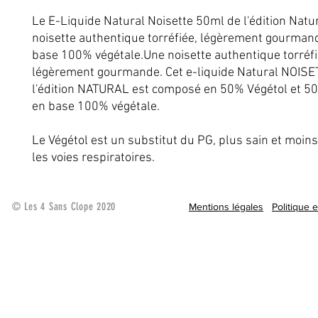
Le E-Liquide Natural Noisette 50ml de l'édition Natu
noisette authentique torréfiée, légèrement gourman
base 100% végétale.Une noisette authentique torréfi
légèrement gourmande. Cet e-liquide Natural NOISE
l'édition NATURAL est composé en 50% Végétol et 50
en base 100% végétale.
Le Végétol est un substitut du PG, plus sain et moins 
les voies respiratoires.
© Les 4 Sans Clope 2020
Mentions légales
Politique 