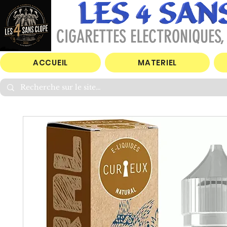
CIGARETTES ELECTRONIQUES, 
ACCUEIL
MATERIEL