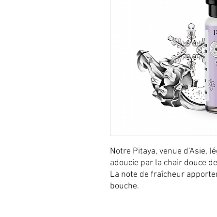
Notre Pitaya, venue d’Asie, l
adoucie par la chair douce de
La note de fraîcheur apporte
bouche.