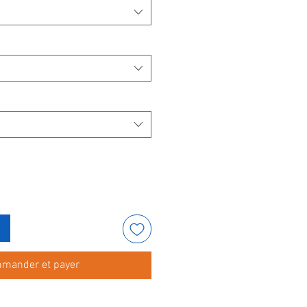
mander et payer