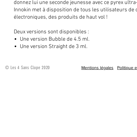
donnez lui une seconde jeunesse avec ce pyrex ultra
Innokin met à disposition de tous les utilisateurs de 
électroniques, des produits de haut vol !
Deux versions sont disponibles :
Une version Bubble de 4.5 ml.
Une version Straight de 3 ml.
© Les 4 Sans Clope 2020
Mentions légales
Politique 