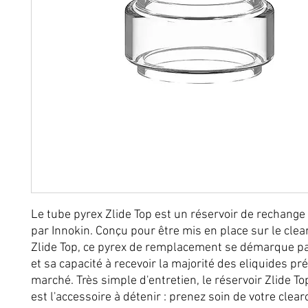
Le tube pyrex Zlide Top est un réservoir de rechang
par Innokin. Conçu pour être mis en place sur le cle
Zlide Top, ce pyrex de remplacement se démarque par
et sa capacité à recevoir la majorité des eliquides pr
marché. Très simple d'entretien, le réservoir Zlide To
est l'accessoire à détenir : prenez soin de votre clea