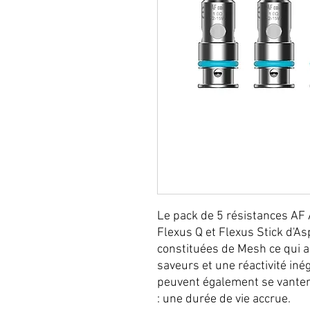
Le pack de 5 résistances AF 
Flexus Q et Flexus Stick d'As
constituées de Mesh ce qui a
saveurs et une réactivité iné
peuvent également se vanter 
: une durée de vie accrue.