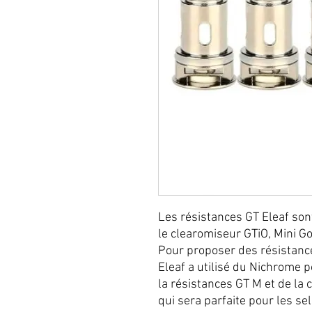
Les résistances GT Eleaf sont
le clearomiseur GTiO, Mini GoB
Pour proposer des résistanc
Eleaf a utilisé du Nichrome 
la résistances GT M et de la
qui sera parfaite pour les se