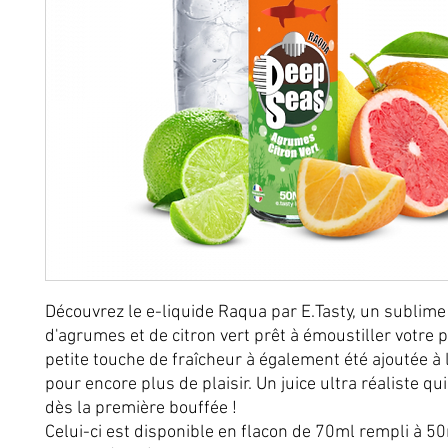
Découvrez le e-liquide Raqua par E.Tasty, un sublim
d'agrumes et de citron vert prêt à émoustiller votre p
petite touche de fraîcheur à également été ajoutée à 
pour encore plus de plaisir. Un juice ultra réaliste qu
dès la première bouffée !
Celui-ci est disponible en flacon de 70ml rempli à 5