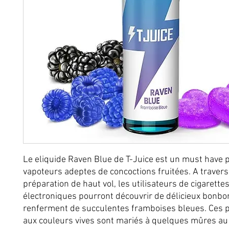
Le eliquide Raven Blue de T-Juice est un must have p
vapoteurs adeptes de concoctions fruitées. A travers
préparation de haut vol, les utilisateurs de cigarette
électroniques pourront découvrir de délicieux bonbo
renferment de succulentes framboises bleues. Ces pe
aux couleurs vives sont mariés à quelques mûres au j