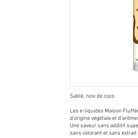
Sablé, noix de coco
Les e-liquides Maison Fluffé
d'origine végétale et d'arôme
Une saveur sans additif supe
sans colorant et sans extrait