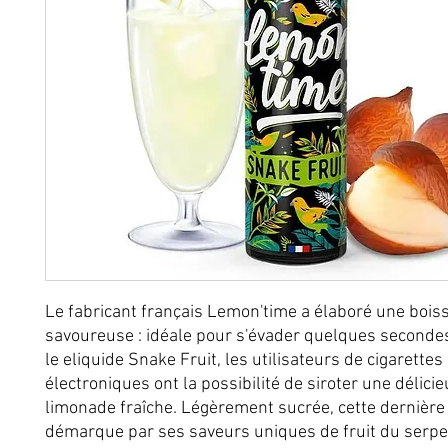
Le fabricant français Lemon'time a élaboré une boiss
savoureuse : idéale pour s'évader quelques secondes
le eliquide Snake Fruit, les utilisateurs de cigarettes
électroniques ont la possibilité de siroter une délici
limonade fraîche. Légèrement sucrée, cette dernière
démarque par ses saveurs uniques de fruit du serpe