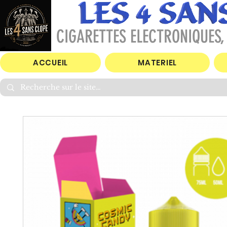
CIGARETTES ELECTRONIQUES, 
ACCUEIL
MATERIEL