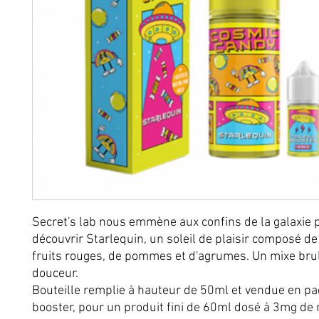
Secret's lab nous emmène aux confins de la galaxie 
découvrir Starlequin, un soleil de plaisir composé d
fruits rouges, de pommes et d'agrumes. Un mixe bru
douceur.
Bouteille remplie à hauteur de 50ml et vendue en pa
booster, pour un produit fini de 60ml dosé à 3mg de n