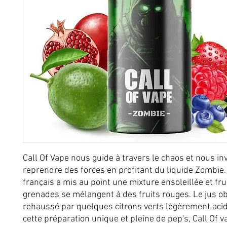
Call Of Vape nous guide à travers le chaos et nous inv
reprendre des forces en profitant du liquide Zombie.
français a mis au point une mixture ensoleillée et fru
grenades se mélangent à des fruits rouges. Le jus o
rehaussé par quelques citrons verts légèrement acid
cette préparation unique et pleine de pep's, Call Of 